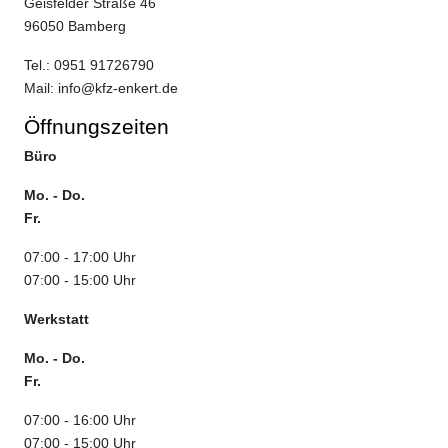
Geisfelder Straße 46
96050 Bamberg
Tel.: 0951 91726790
Mail:
info@kfz-enkert.de
Öffnungszeiten
Büro
Mo. - Do.
Fr.
07:00 - 17:00 Uhr
07:00 - 15:00 Uhr
Werkstatt
Mo. - Do.
Fr.
07:00 - 16:00 Uhr
07:00 - 15:00 Uhr