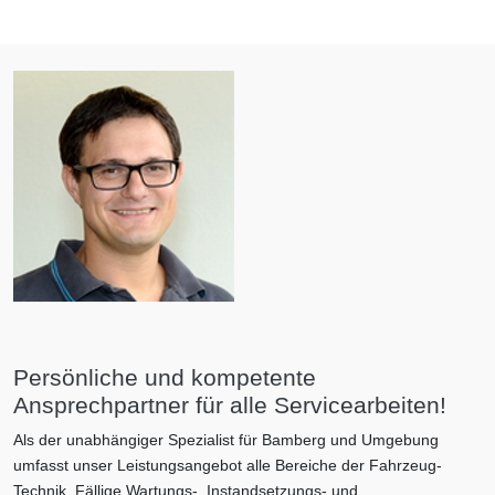
Persönliche und kompetente
Ansprechpartner für alle Servicearbeiten!
Als der unabhängiger Spezialist für Bamberg und Umgebung
umfasst unser Leistungsangebot alle Bereiche der Fahrzeug-
Technik. Fällige Wartungs-, Instandsetzungs- und